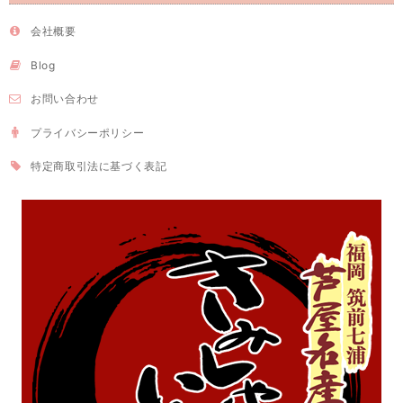
会社概要
Blog
お問い合わせ
プライバシーポリシー
特定商取引法に基づく表記