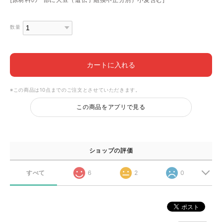
数量
カートに入れる
※この商品は10点までのご注文とさせていただきます。
この商品をアプリで見る
ショップの評価
すべて
6
2
0