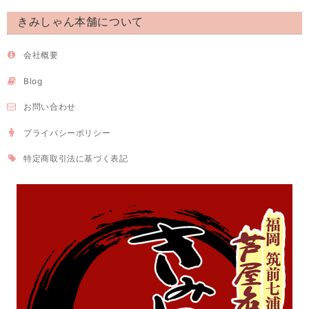
きみしゃん本舗について
会社概要
Blog
お問い合わせ
プライバシーポリシー
特定商取引法に基づく表記