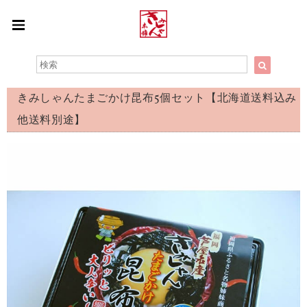
きみしゃんたまごかけ昆布5個セット【北海道送料込み
他送料別途】