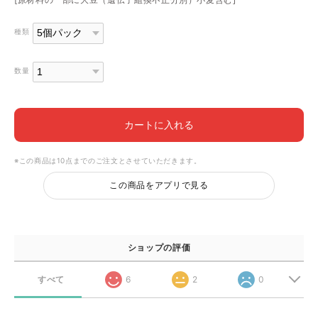
種類
数量
カートに入れる
※この商品は10点までのご注文とさせていただきます。
この商品をアプリで見る
ショップの評価
すべて
6
2
0