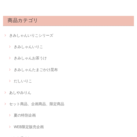
商品カテゴリ
きみしゃんいりこシリーズ
きみしゃんいりこ
きみしゃんお茶うけ
きみしゃんたまごかけ昆布
だしいりこ
あしやみりん
セット商品、企画商品、限定商品
夏の特別企画
WEB限定販売企画