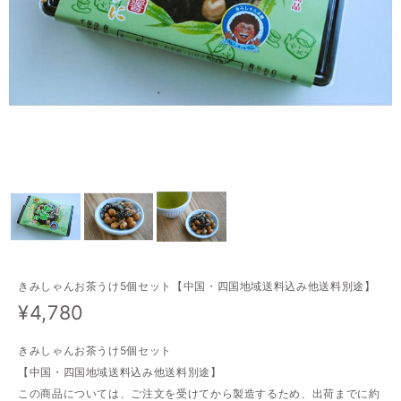
きみしゃんお茶うけ5個セット【中国・四国地域送料込み他送料別途】
¥4,780
きみしゃんお茶うけ5個セット
【中国・四国地域送料込み他送料別途】
この商品については、ご注文を受けてから製造するため、出荷までに約