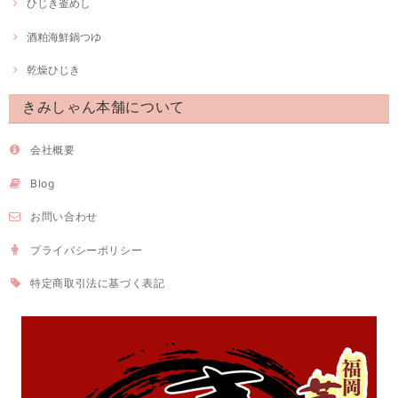
ひじき釜めし
酒粕海鮮鍋つゆ
乾燥ひじき
きみしゃん本舗について
会社概要
Blog
お問い合わせ
プライバシーポリシー
特定商取引法に基づく表記