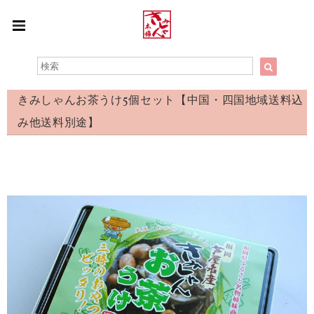
きみしゃんお茶うけ5個セット【中国・四国地域送料込
み他送料別途】